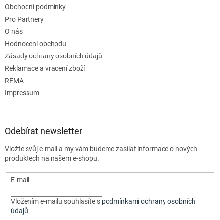
Obchodní podmínky
Pro Partnery
O nás
Hodnocení obchodu
Zásady ochrany osobních údajů
Reklamace a vracení zboží
REMA
Impressum
Odebírat newsletter
Vložte svůj e-mail a my vám budeme zasílat informace o nových
produktech na našem e-shopu.
E-mail
Vložením e-mailu souhlasíte s
podmínkami ochrany osobních
údajů