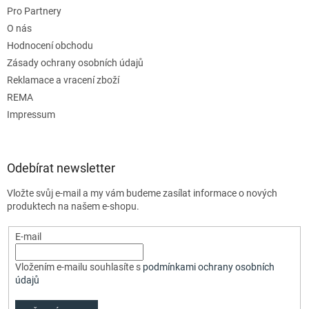
Pro Partnery
O nás
Hodnocení obchodu
Zásady ochrany osobních údajů
Reklamace a vracení zboží
REMA
Impressum
Odebírat newsletter
Vložte svůj e-mail a my vám budeme zasílat informace o nových
produktech na našem e-shopu.
E-mail
Vložením e-mailu souhlasíte s
podmínkami ochrany osobních
údajů