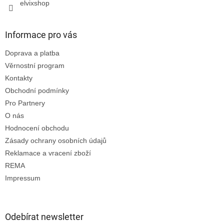
elvixshop
Informace pro vás
Doprava a platba
Věrnostní program
Kontakty
Obchodní podmínky
Pro Partnery
O nás
Hodnocení obchodu
Zásady ochrany osobních údajů
Reklamace a vracení zboží
REMA
Impressum
Odebírat newsletter