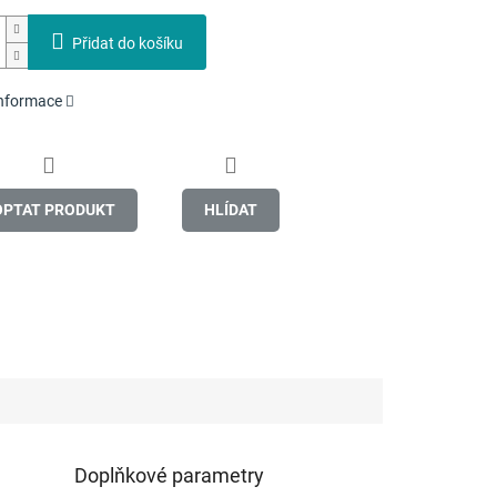
Přidat do košíku
informace
OPTAT PRODUKT
HLÍDAT
Doplňkové parametry