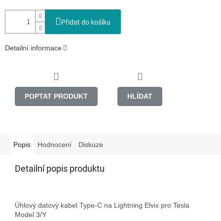
Přidat do košíku
Detailní informace
POPTAT PRODUKT
HLÍDAT
Popis
Hodnocení
Diskuze
Detailní popis produktu
Úhlový datový kabel Type-C na Lightning Elvix pro Tesla 
Model 3/Y
