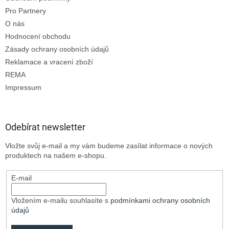
Pro Partnery
O nás
Hodnocení obchodu
Zásady ochrany osobních údajů
Reklamace a vracení zboží
REMA
Impressum
Odebírat newsletter
Vložte svůj e-mail a my vám budeme zasílat informace o nových
produktech na našem e-shopu.
E-mail
Vložením e-mailu souhlasíte s
podmínkami ochrany osobních
údajů