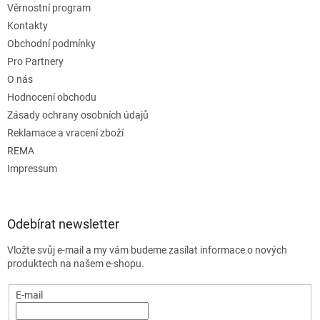
Věrnostní program
Kontakty
Obchodní podmínky
Pro Partnery
O nás
Hodnocení obchodu
Zásady ochrany osobních údajů
Reklamace a vracení zboží
REMA
Impressum
Odebírat newsletter
Vložte svůj e-mail a my vám budeme zasílat informace o nových
produktech na našem e-shopu.
E-mail