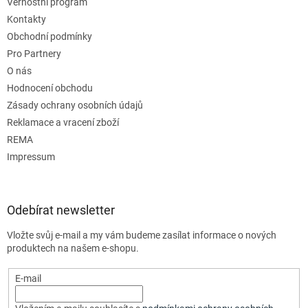
Věrnostní program
Kontakty
Obchodní podmínky
Pro Partnery
O nás
Hodnocení obchodu
Zásady ochrany osobních údajů
Reklamace a vracení zboží
REMA
Impressum
Odebírat newsletter
Vložte svůj e-mail a my vám budeme zasílat informace o nových
produktech na našem e-shopu.
E-mail