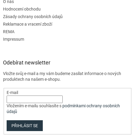
O nás
Hodnocení obchodu
Zásady ochrany osobních údajů
Reklamace a vracení zboží
REMA
Impressum
Odebírat newsletter
Vložte svůj e-mail a my vám budeme zasílat informace o nových
produktech na našem e-shopu.
E-mail
Vložením e-mailu souhlasíte s
podmínkami ochrany osobních
údajů
PŘIHLÁSIT SE