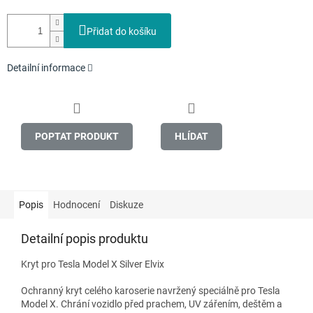
Přidat do košíku
Detailní informace
POPTAT PRODUKT
HLÍDAT
Popis
Hodnocení
Diskuze
Detailní popis produktu
Kryt pro Tesla Model X Silver Elvix
Ochranný kryt celého karoserie navržený speciálně pro Tesla
Model X. Chrání vozidlo před prachem, UV zářením, deštěm a