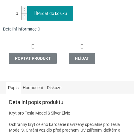
Přidat do košíku
Detailní informace
POPTAT PRODUKT
HLÍDAT
Popis
Hodnocení
Diskuze
Detailní popis produktu
Kryt pro Tesla Model S Silver Elvix
Ochranný kryt celého karoserie navržený speciálně pro Tesla
Model S. Chrání vozidlo před prachem, UV zářením, deštěm a