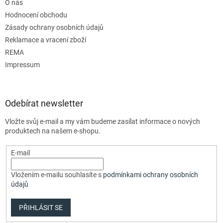
O nás
Hodnocení obchodu
Zásady ochrany osobních údajů
Reklamace a vracení zboží
REMA
Impressum
Odebírat newsletter
Vložte svůj e-mail a my vám budeme zasílat informace o nových
produktech na našem e-shopu.
E-mail
Vložením e-mailu souhlasíte s
podmínkami ochrany osobních
údajů
PŘIHLÁSIT SE