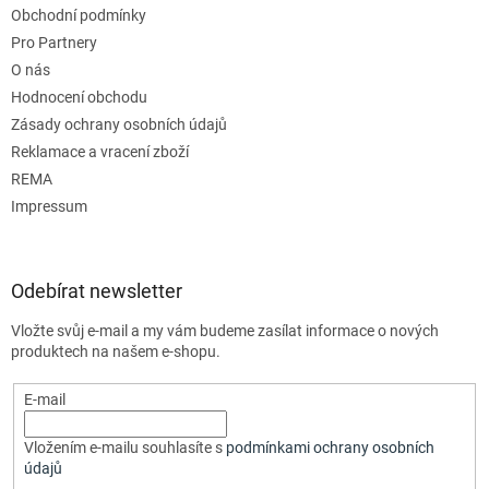
Obchodní podmínky
Pro Partnery
O nás
Hodnocení obchodu
Zásady ochrany osobních údajů
Reklamace a vracení zboží
REMA
Impressum
Odebírat newsletter
Vložte svůj e-mail a my vám budeme zasílat informace o nových
produktech na našem e-shopu.
E-mail
Vložením e-mailu souhlasíte s
podmínkami ochrany osobních
údajů