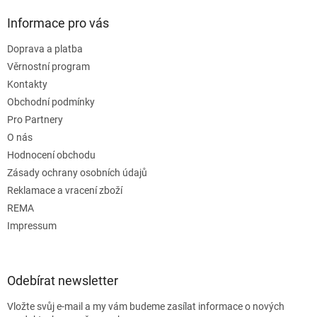
Informace pro vás
Doprava a platba
Věrnostní program
Kontakty
Obchodní podmínky
Pro Partnery
O nás
Hodnocení obchodu
Zásady ochrany osobních údajů
Reklamace a vracení zboží
REMA
Impressum
Odebírat newsletter
Vložte svůj e-mail a my vám budeme zasílat informace o nových