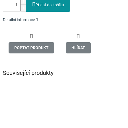
Přidat do košíku
Detailní informace
POPTAT PRODUKT
HLÍDAT
Související produkty