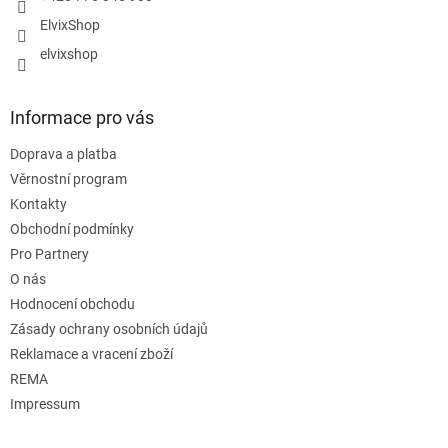
ElvixShop
elvixshop
Informace pro vás
Doprava a platba
Věrnostní program
Kontakty
Obchodní podmínky
Pro Partnery
O nás
Hodnocení obchodu
Zásady ochrany osobních údajů
Reklamace a vracení zboží
REMA
Impressum