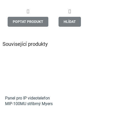
POPTAT PRODUKT
HLÍDAT
Související produkty
Panel pro IP videotelefon
MIP-100MU stříbrný Myers