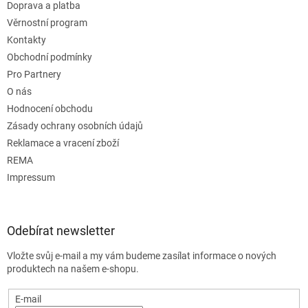
Doprava a platba
Věrnostní program
Kontakty
Obchodní podmínky
Pro Partnery
O nás
Hodnocení obchodu
Zásady ochrany osobních údajů
Reklamace a vracení zboží
REMA
Impressum
Odebírat newsletter
Vložte svůj e-mail a my vám budeme zasílat informace o nových
produktech na našem e-shopu.
E-mail