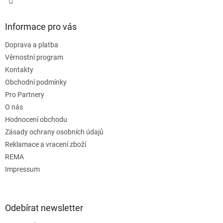
Informace pro vás
Doprava a platba
Věrnostní program
Kontakty
Obchodní podmínky
Pro Partnery
O nás
Hodnocení obchodu
Zásady ochrany osobních údajů
Reklamace a vracení zboží
REMA
Impressum
Odebírat newsletter