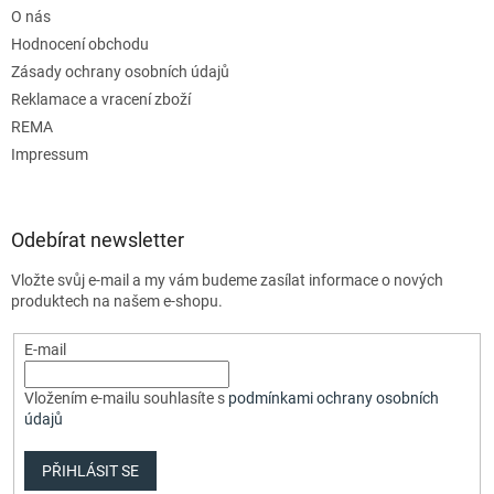
O nás
Hodnocení obchodu
Zásady ochrany osobních údajů
Reklamace a vracení zboží
REMA
Impressum
Odebírat newsletter
Vložte svůj e-mail a my vám budeme zasílat informace o nových
produktech na našem e-shopu.
E-mail
Vložením e-mailu souhlasíte s
podmínkami ochrany osobních
údajů
PŘIHLÁSIT SE