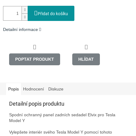
Přidat do košíku
Detailní informace
POPTAT PRODUKT
HLÍDAT
Popis
Hodnocení
Diskuze
Detailní popis produktu
Spodní ochranný panel zadních sedadel Elvix pro Tesla 
Model Y

Vylepšete interiér svého Tesla Model Y pomocí tohoto 