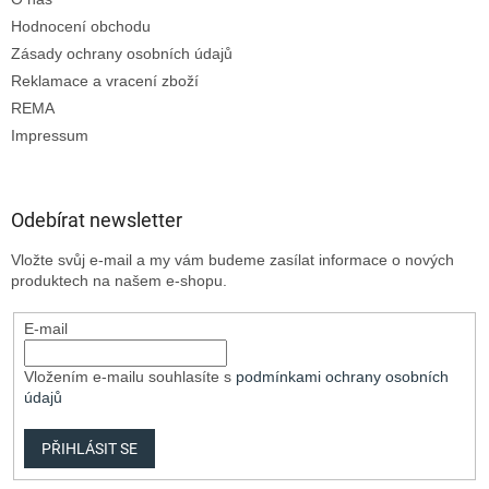
Hodnocení obchodu
Zásady ochrany osobních údajů
Reklamace a vracení zboží
REMA
Impressum
Odebírat newsletter
Vložte svůj e-mail a my vám budeme zasílat informace o nových
produktech na našem e-shopu.
E-mail
Vložením e-mailu souhlasíte s
podmínkami ochrany osobních
údajů
PŘIHLÁSIT SE