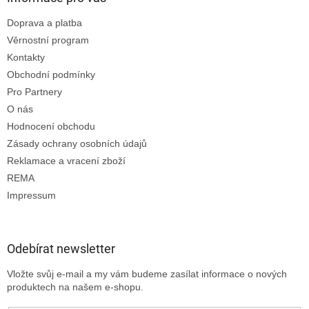
Doprava a platba
Věrnostní program
Kontakty
Obchodní podmínky
Pro Partnery
O nás
Hodnocení obchodu
Zásady ochrany osobních údajů
Reklamace a vracení zboží
REMA
Impressum
Odebírat newsletter
Vložte svůj e-mail a my vám budeme zasílat informace o nových
produktech na našem e-shopu.