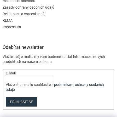
Hodnocení obchodu
Zásady ochrany osobních údajů
Reklamace a vracení zboží
REMA
Impressum
Odebírat newsletter
Vložte svůj e-mail a my vám budeme zasílat informace o nových
produktech na našem e-shopu.
E-mail
Vložením e-mailu souhlasíte s
podmínkami ochrany osobních
údajů
PŘIHLÁSIT SE