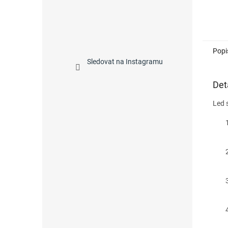
Popi
Sledovat na Instagramu
Det
Led 