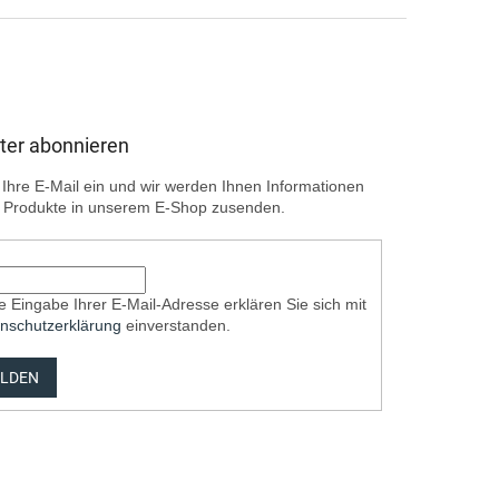
ter abonnieren
Ihre E-Mail ein und wir werden Ihnen Informationen
 Produkte in unserem E-Shop zusenden.
e Eingabe Ihrer E-Mail-Adresse erklären Sie sich mit
nschutzerklärung
einverstanden.
LDEN