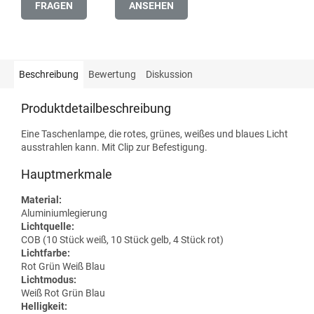
FRAGEN
ANSEHEN
Beschreibung
Bewertung
Diskussion
Produktdetailbeschreibung
Eine Taschenlampe, die rotes, grünes, weißes und blaues Licht
ausstrahlen kann. Mit Clip zur Befestigung.
Hauptmerkmale
Material:
Aluminiumlegierung
Lichtquelle:
COB (10 Stück weiß, 10 Stück gelb, 4 Stück rot)
Lichtfarbe:
Rot Grün Weiß Blau
Lichtmodus:
Weiß Rot Grün Blau
Helligkeit: