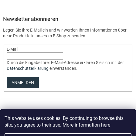
Newsletter abonnieren
Legen Sie Ihre E-Mail ein und wir werden Ihnen Informationen über
neue Produkte in unserem E-Shop zusenden.
E-Mail
Durch die Eingabe Ihrer E-Mail-Adresse erklären Sie sich mit der
Datenschutzerklärung
einverstanden.
ANMELDEN
This website uses cookies. By continuing to browse this
site, you agree to their use. More information
here