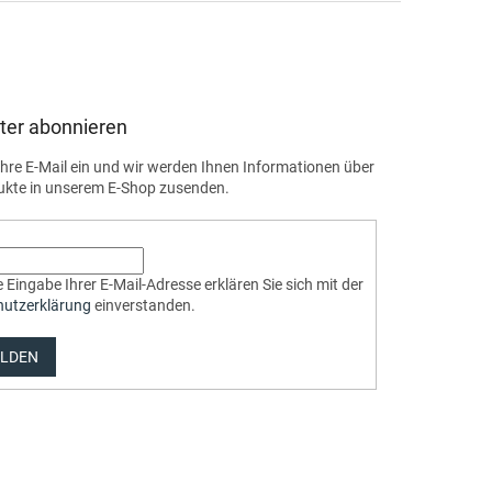
ter abonnieren
Ihre E-Mail ein und wir werden Ihnen Informationen über
ukte in unserem E-Shop zusenden.
 Eingabe Ihrer E-Mail-Adresse erklären Sie sich mit der
hutzerklärung
einverstanden.
LDEN