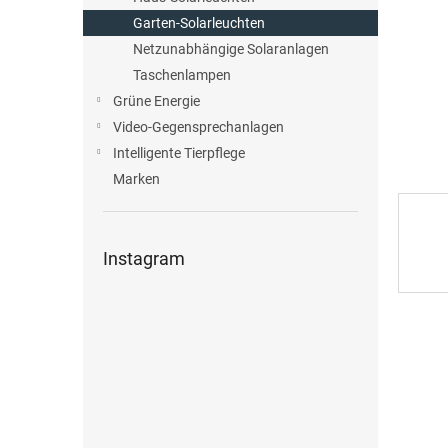
e
Garten-Solarleuchten
Netzunabhängige Solaranlagen
Taschenlampen
Grüne Energie
Video-Gegensprechanlagen
Intelligente Tierpflege
Marken
Instagram