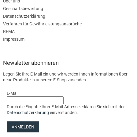
Über uns
Geschäftsbewertung
Datenschutzerklärung
Verfahren für Gewährleistungsansprüche
REMA
Impressum
Newsletter abonnieren
Legen Sie Ihre E-Mail ein und wir werden Ihnen Informationen über
neue Produkte in unserem E-Shop zusenden.
E-Mail
Durch die Eingabe Ihrer E-Mail-Adresse erklären Sie sich mit der
Datenschutzerklärung
einverstanden.
ANMELDEN