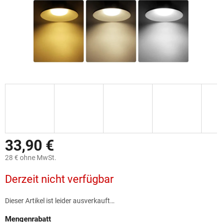
33,90 €
28 € ohne MwSt.
Verkaufspreis:
Derzeit nicht verfügbar
Dieser Artikel ist leider ausverkauft…
Mengenrabatt