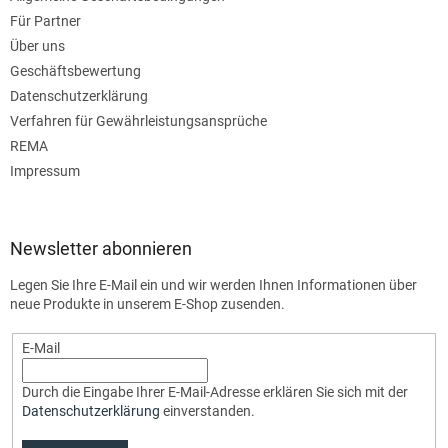
Für Partner
Über uns
Geschäftsbewertung
Datenschutzerklärung
Verfahren für Gewährleistungsansprüche
REMA
Impressum
Newsletter abonnieren
Legen Sie Ihre E-Mail ein und wir werden Ihnen Informationen über
neue Produkte in unserem E-Shop zusenden.
E-Mail
Durch die Eingabe Ihrer E-Mail-Adresse erklären Sie sich mit der
Datenschutzerklärung
einverstanden.