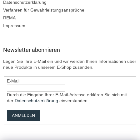
Datenschutzerklärung
Verfahren für Gewährleistungsansprüche
REMA
Impressum
Newsletter abonnieren
Legen Sie Ihre E-Mail ein und wir werden Ihnen Informationen über
neue Produkte in unserem E-Shop zusenden.
E-Mail
Durch die Eingabe Ihrer E-Mail-Adresse erklären Sie sich mit
der
Datenschutzerklärung
einverstanden.
ANMELDEN