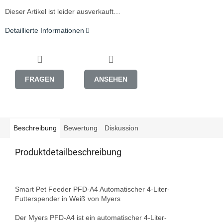
Dieser Artikel ist leider ausverkauft…
Detaillierte Informationen
FRAGEN
ANSEHEN
Beschreibung
Bewertung
Diskussion
Produktdetailbeschreibung
Smart Pet Feeder PFD-A4 Automatischer 4-Liter-
Futterspender in Weiß von Myers

Der Myers PFD-A4 ist ein automatischer 4-Liter-