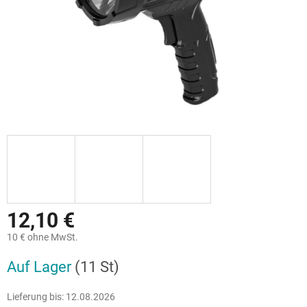
12,10 €
10 € ohne MwSt.
Verkaufspreis:
Auf Lager
(11 St)
Lieferung bis:
12.08.2026