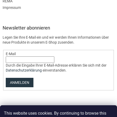
REMA
Impressum
Newsletter abonnieren
Legen Sie Ihre E-Mail ein und wir werden Ihnen Informationen über
neue Produkte in unserem E-Shop zusenden.
E-Mail
Durch die Eingabe Ihrer E-Mail-Adresse erklären Sie sich mit der
Datenschutzerklärung
einverstanden.
ANMELDEN
This website uses cookies. By continuing to browse this