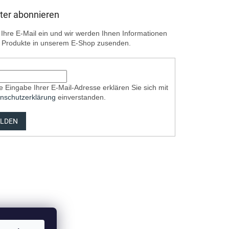
ter abonnieren
Ihre E-Mail ein und wir werden Ihnen Informationen
 Produkte in unserem E-Shop zusenden.
e Eingabe Ihrer E-Mail-Adresse erklären Sie sich mit
nschutzerklärung
einverstanden.
LDEN