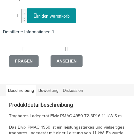
In den Warenkorb
Detaillierte Informationen
FRAGEN
ANSEHEN
Beschreibung
Bewertung
Diskussion
Produktdetailbeschreibung
Tragbares Ladegerät Elvix PMAC 4950 T2-3P16 11 kW 5 m

Das Elvix PMAC 4950 ist ein leistungsstarkes und vielseitiges 
tragbares Ladegerät mit einer Leistung von 11 kW. Es wurde 