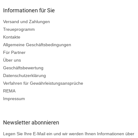
Informationen für Sie
Versand und Zahlungen
Treueprogramm
Kontakte
Allgemeine Geschäftsbedingungen
Für Partner
Über uns
Geschäftsbewertung
Datenschutzerklärung
Verfahren für Gewährleistungsansprüche
REMA
Impressum
Newsletter abonnieren
Legen Sie Ihre E-Mail ein und wir werden Ihnen Informationen über