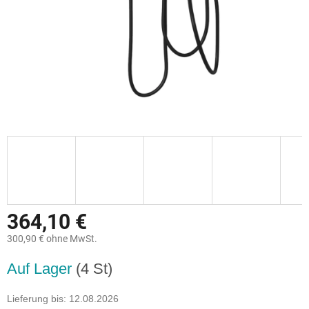
364,10 €
300,90 € ohne MwSt.
Verkaufspreis:
Auf Lager
(4 St)
Lieferung bis:
12.08.2026