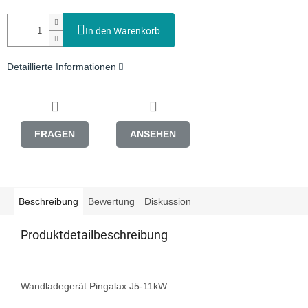
In den Warenkorb
Detaillierte Informationen
FRAGEN
ANSEHEN
Beschreibung
Bewertung
Diskussion
Produktdetailbeschreibung
Wandladegerät Pingalax J5-11kW
