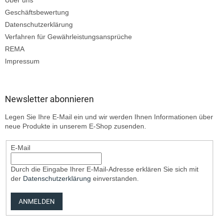
Geschäftsbewertung
Datenschutzerklärung
Verfahren für Gewährleistungsansprüche
REMA
Impressum
Newsletter abonnieren
Legen Sie Ihre E-Mail ein und wir werden Ihnen Informationen über
neue Produkte in unserem E-Shop zusenden.
E-Mail
Durch die Eingabe Ihrer E-Mail-Adresse erklären Sie sich mit
der
Datenschutzerklärung
einverstanden.
ANMELDEN