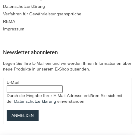
Datenschutzerklärung
Verfahren für Gewährleistungsansprüche
REMA
Impressum
Newsletter abonnieren
Legen Sie Ihre E-Mail ein und wir werden Ihnen Informationen über
neue Produkte in unserem E-Shop zusenden.
E-Mail
Durch die Eingabe Ihrer E-Mail-Adresse erklären Sie sich mit
der
Datenschutzerklärung
einverstanden.
ANMELDEN