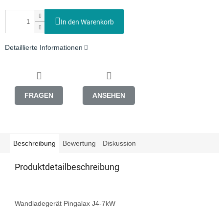
In den Warenkorb
Detaillierte Informationen
FRAGEN
ANSEHEN
Beschreibung
Bewertung
Diskussion
Produktdetailbeschreibung
Wandladegerät Pingalax J4-7kW
