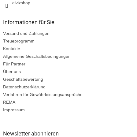
elvixshop
Informationen für Sie
Versand und Zahlungen
Treueprogramm
Kontakte
Allgemeine Geschäftsbedingungen
Für Partner
Über uns
Geschäftsbewertung
Datenschutzerklärung
Verfahren für Gewährleistungsansprüche
REMA
Impressum
Newsletter abonnieren