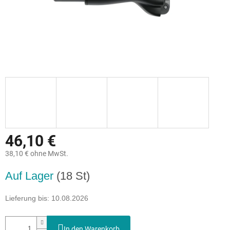
46,10 €
38,10 € ohne MwSt.
Verkaufspreis:
Auf Lager
(18 St)
Lieferung bis:
10.08.2026
In den Warenkorb