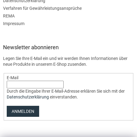
Datenschutzerklärung
Verfahren für Gewährleistungsansprüche
REMA
Impressum
Newsletter abonnieren
Legen Sie Ihre E-Mail ein und wir werden Ihnen Informationen über
neue Produkte in unserem E-Shop zusenden.
E-Mail
Durch die Eingabe Ihrer E-Mail-Adresse erklären Sie sich mit der
Datenschutzerklärung
einverstanden.
ANMELDEN