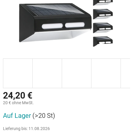
24,20 €
20 € ohne MwSt.
Verkaufspreis:
Auf Lager
(>20 St)
Lieferung bis:
11.08.2026