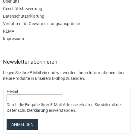
Über uns
Geschäftsbewertung
Datenschutzerklärung
Verfahren für Gewährleistungsansprüche
REMA
Impressum
Newsletter abonnieren
Legen Sie Ihre E-Mail ein und wir werden Ihnen Informationen über
neue Produkte in unserem E-Shop zusenden.
E-Mail
Durch die Eingabe Ihrer E-Mail-Adresse erklären Sie sich mit der
Datenschutzerklärung
einverstanden.
ANMELDEN