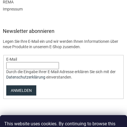
REMA
Impressum
Newsletter abonnieren
Legen Sie Ihre E-Mail ein und wir werden Ihnen Informationen über
neue Produkte in unserem E-Shop zusenden.
E-Mail
Durch die Eingabe Ihrer E-Mail-Adresse erklären Sie sich mit der
Datenschutzerklärung
einverstanden.
ANMELDEN
This website uses cookies. By continuing to browse this