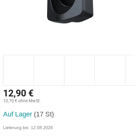
12,90 €
10,70 € ohne MwSt.
Verkaufspreis:
Auf Lager
(17 St)
Lieferung bis:
12.08.2026