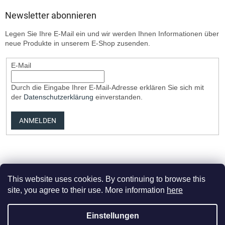
Newsletter abonnieren
Legen Sie Ihre E-Mail ein und wir werden Ihnen Informationen über
neue Produkte in unserem E-Shop zusenden.
E-Mail
Durch die Eingabe Ihrer E-Mail-Adresse erklären Sie sich mit
der
Datenschutzerklärung
einverstanden.
ANMELDEN
This website uses cookies. By continuing to browse this
site, you agree to their use. More information
here
Erstellt von Shoptet Premium
Einstellungen