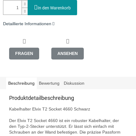
In den Warenkorb
Detaillierte Informationen
FRAGEN
ANSEHEN
Beschreibung
Bewertung
Diskussion
Produktdetailbeschreibung
Kabelhalter Elvix T2 Socket 4660 Schwarz

Der Elvix T2 Socket 4660 ist ein robuster Kabelhalter, der 
den Typ-2-Stecker unterstützt. Er lässt sich einfach mit 
Schrauben an der Wand befestigen. Die präzise Passform 