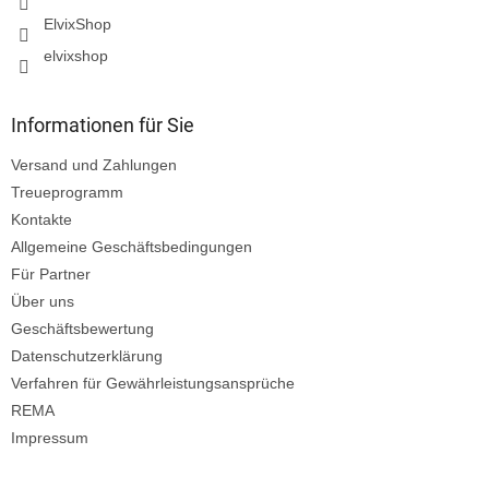
e
ElvixShop
elvixshop
Informationen für Sie
Versand und Zahlungen
Treueprogramm
Kontakte
Allgemeine Geschäftsbedingungen
Für Partner
Über uns
Geschäftsbewertung
Datenschutzerklärung
Verfahren für Gewährleistungsansprüche
REMA
Impressum