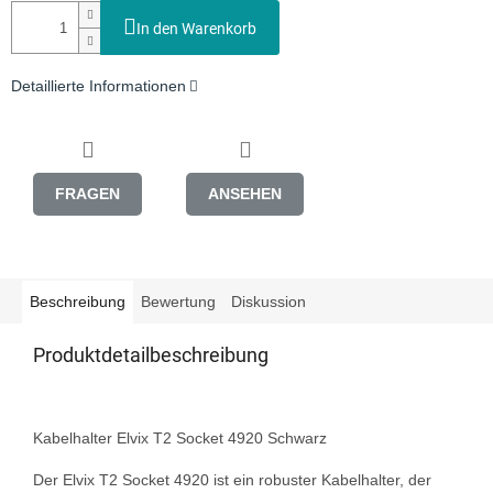
In den Warenkorb
Detaillierte Informationen
FRAGEN
ANSEHEN
Beschreibung
Bewertung
Diskussion
Produktdetailbeschreibung
Kabelhalter Elvix T2 Socket 4920 Schwarz

Der Elvix T2 Socket 4920 ist ein robuster Kabelhalter, der 