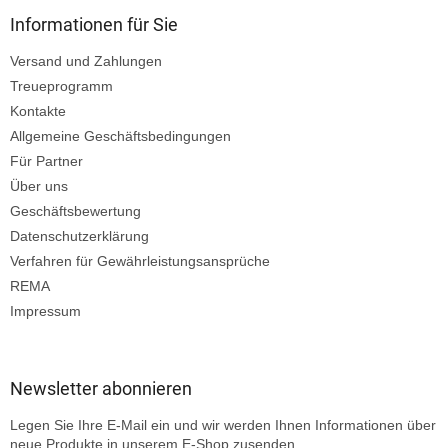
Informationen für Sie
Versand und Zahlungen
Treueprogramm
Kontakte
Allgemeine Geschäftsbedingungen
Für Partner
Über uns
Geschäftsbewertung
Datenschutzerklärung
Verfahren für Gewährleistungsansprüche
REMA
Impressum
Newsletter abonnieren
Legen Sie Ihre E-Mail ein und wir werden Ihnen Informationen über
neue Produkte in unserem E-Shop zusenden.