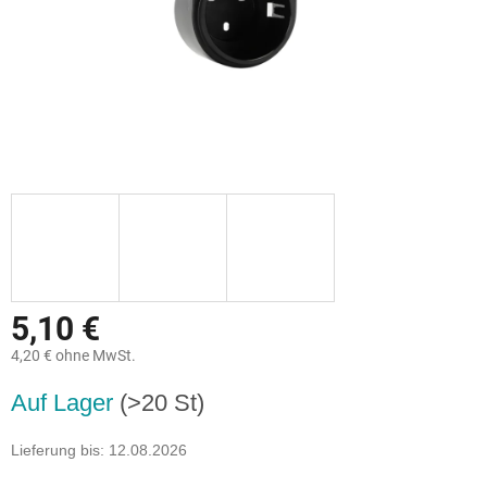
5,10 €
4,20 € ohne MwSt.
Verkaufspreis:
Auf Lager
(>20 St)
Lieferung bis:
12.08.2026