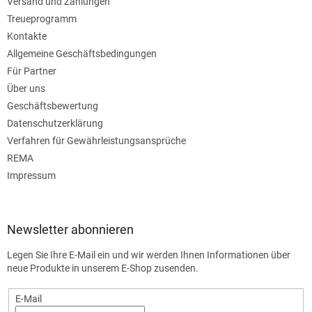
Versand und Zahlungen
Treueprogramm
Kontakte
Allgemeine Geschäftsbedingungen
Für Partner
Über uns
Geschäftsbewertung
Datenschutzerklärung
Verfahren für Gewährleistungsansprüche
REMA
Impressum
Newsletter abonnieren
Legen Sie Ihre E-Mail ein und wir werden Ihnen Informationen über
neue Produkte in unserem E-Shop zusenden.
E-Mail