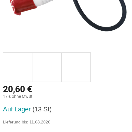
20,60 €
17 € ohne MwSt.
Verkaufspreis:
Auf Lager
(13 St)
Lieferung bis:
11.08.2026