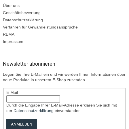
Über uns
Geschäftsbewertung
Datenschutzerklärung
Verfahren für Gewährleistungsansprüche
REMA
Impressum
Newsletter abonnieren
Legen Sie Ihre E-Mail ein und wir werden Ihnen Informationen über
neue Produkte in unserem E-Shop zusenden.
E-Mail
Durch die Eingabe Ihrer E-Mail-Adresse erklären Sie sich mit
der
Datenschutzerklärung
einverstanden.
ANMELDEN