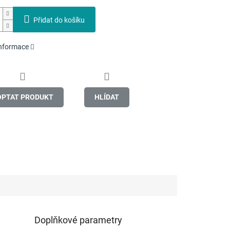
Přidat do košíku
informace
OPTAT PRODUKT
HLÍDAT
Doplňkové parametry